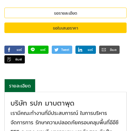
ขอรายละเอียด
ขอใบเสนอราคา
แชร์
แชร์
Tweet
แชร์
อีเมล
พิมพ์
รายละเอียด
บริษัท รปภ มาบตาพุด
เรามีคณะทำงานที่มีประสบการณ์ ในการบริหาร
จัดการการ รักษาความปลอดภัยครอบคลุมพื้นที่อีอีซี