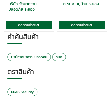
บริษัท รักษาความ
หา รปภ หมู่บ้าน ระยอง
ปลอดภัย ระยอง
ติดติดหน่วยงาน
ติดติดหน่วยงาน
คำค้นสินค้า
บริษัทรักษาความปลอดภัย
รปภ
ตราสินค้า
PPAG Security