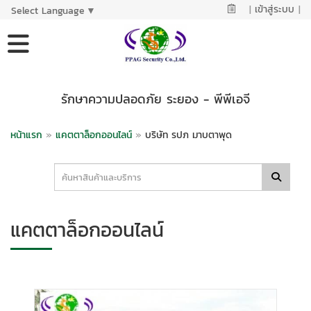
|
เข้าสู่ระบบ
|
Select Language
▼
รักษาความปลอดภัย ระยอง - พีพีเอจี
หน้าแรก
»
แคตตาล็อกออนไลน์
»
บริษัท รปภ มาบตาพุด
แคตตาล็อกออนไลน์