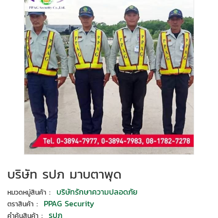
บริษัท รปภ มาบตาพุด
:
บริษัทรักษาความปลอดภัย
หมวดหมู่สินค้า
:
PPAG Security
ตราสินค้า
:
รปภ
คำค้นสินค้า