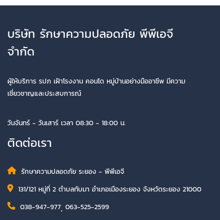
บริษัท รักษาความปลอดภัย พีพีเอจี
จำกัด
ผู้ให้บริการ รปภ เฝ้าโรงงาน คอนโด หมู่บ้านอย่างมืออาชีพ มีความ
เชี่ยวชาญและประสบการณ์
วันจันทร์ - วันเสาร์ เวลา 08:30 - 18:00 น.
ติดต่อเรา
รักษาความปลอดภัย ระยอง - พีพีเอจี
131/121 หมู่ที่ 2 ตำบลทับมา อำเภอเมืองระยอง จังหวัดระยอง 21000
038-947-977
,
063-525-2599