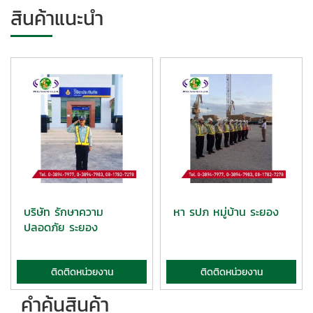
สินค้าแนะนำ
บริษัท รักษาความ
หา รปภ หมู่บ้าน ระยอง
ปลอดภัย ระยอง
ติดติดหน่วยงาน
ติดติดหน่วยงาน
คำค้นสินค้า