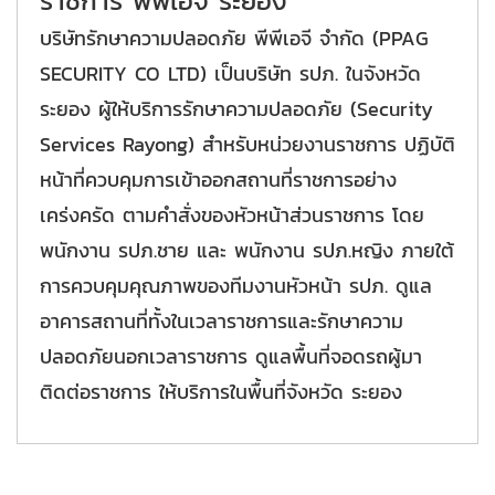
ราชการ พีพีเอจี ระยอง
บริษัทรักษาความปลอดภัย พีพีเอจี จำกัด (PPAG
SECURITY CO LTD) เป็นบริษัท รปภ. ในจังหวัด
ระยอง ผู้ให้บริการรักษาความปลอดภัย (Security
Services Rayong) สำหรับหน่วยงานราชการ ปฏิบัติ
หน้าที่ควบคุมการเข้าออกสถานที่ราชการอย่าง
เคร่งครัด ตามคำสั่งของหัวหน้าส่วนราชการ โดย
พนักงาน รปภ.ชาย และ พนักงาน รปภ.หญิง ภายใต้
การควบคุมคุณภาพของทีมงานหัวหน้า รปภ. ดูแล
อาคารสถานที่ทั้งในเวลาราชการและรักษาความ
ปลอดภัยนอกเวลาราชการ ดูแลพื้นที่จอดรถผู้มา
ติดต่อราชการ ให้บริการในพื้นที่จังหวัด ระยอง