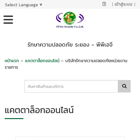
|
เข้าสู่ระบบ
|
Select Language
▼
รักษาความปลอดภัย ระยอง - พีพีเอจี
หน้าแรก
»
แคตตาล็อกออนไลน์
»
บริษัทรักษาความปลอดภัยหน่วยงาน
ราชการ
แคตตาล็อกออนไลน์