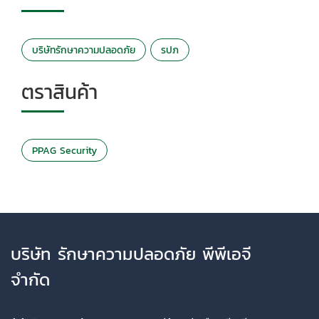
บริษัทรักษาความปลอดภัย
รปภ
ตราสินค้า
PPAG Security
บริษัท รักษาความปลอดภัย พีพีเอจี
จำกัด