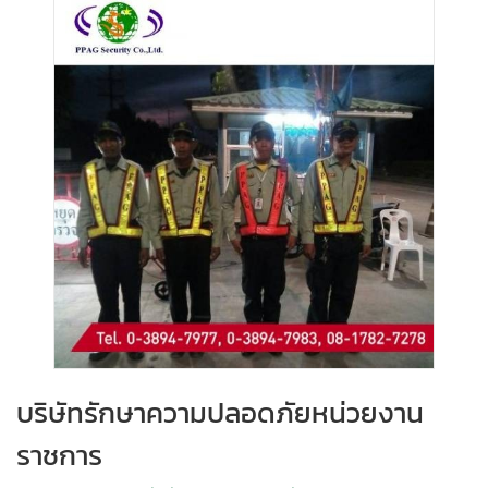
บริษัทรักษาความปลอดภัยหน่วยงาน
ราชการ