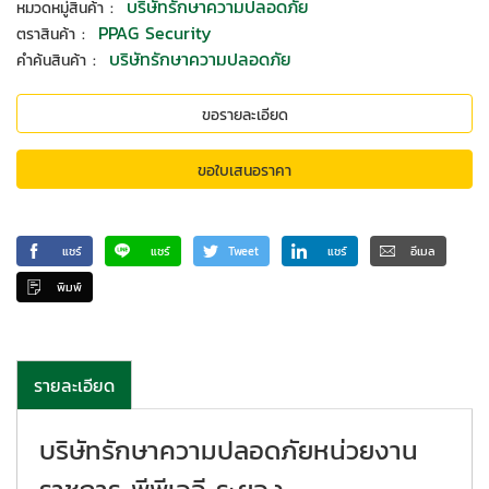
:
บริษัทรักษาความปลอดภัย
หมวดหมู่สินค้า
:
PPAG Security
ตราสินค้า
:
บริษัทรักษาความปลอดภัย
คำค้นสินค้า
ขอรายละเอียด
ขอใบเสนอราคา
แชร์
แชร์
Tweet
แชร์
อีเมล
พิมพ์
รายละเอียด
บริษัทรักษาความปลอดภัยหน่วยงาน